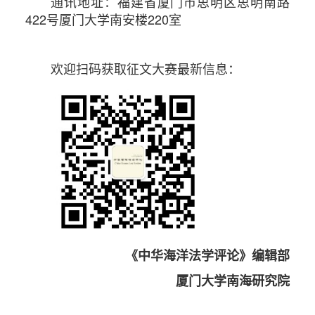
通讯地址：福建省厦门市思明区思明南路
422号厦门大学南安楼220室
欢迎扫码获取征文大赛最新信息：
《中华海洋法学评论》编辑部
厦门大学南海研究院