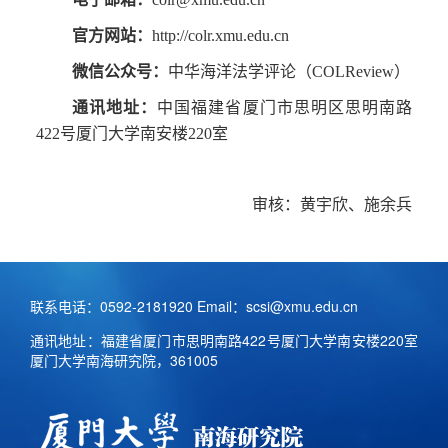
官方网站：
http://colr.xmu.edu.cn
微信公众号：
中华海洋法学评论（COLReview）
通讯地址：
中国福建省厦门市思明区思明南路
422号厦门大学南安楼220室
审核：黄宇欣、施余兵
联系电话：0592-2181920 Email：scsi@xmu.edu.cn
通讯地址：福建省厦门市思明南路422号厦门大学南安楼220室
厦门大学南海研究院，361005