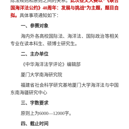
际法规则和原则之间的关系。
此次征文大赛以“《联合
国海洋法公约》40周年：发展与挑战”为主题，题目自
拟。
具体事项通知如下：
一、参赛对象
海内外各高校国际法、海洋法、国际政治等相关
专业在读本科生、硕博士研究生。
二、主办单位
《中华海洋法学评论》编辑部
厦门大学南海研究院
福建省社会科学研究基地厦门大学海洋法与中国
东南海疆研究中心
三、字数要求
原则上为6000—12000字。
四、截止时间