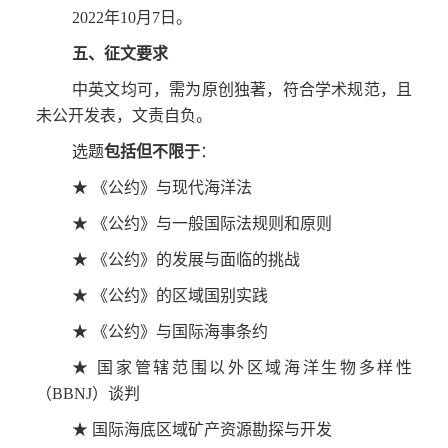
2022年10月7日。
五、征文要求
中英文均可，需为原创独著，符合学术规范，且
未公开发表，文责自负。
选题
包括但不限于
：
★ 《公约》与现代海洋法
★ 《公约》与一般国际法规则和原则
★ 《公约》的发展与面临的挑战
★ 《公约》的区域国别实践
★ 《公约》与国际海事条约
★ 国家管辖范围以外区域海洋生物多样性
（BBNJ）谈判
★ 国际海底区域矿产资源勘探与开发