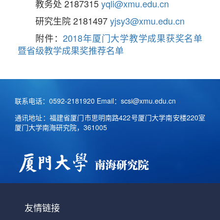
教务处 2187315
yqli@xmu.edu.cn
研究生院 2181497
yjsy3@xmu.edu.cn
附件：
2018年厦门大学教学成果获奖名单
暨省级教学成果奖推荐名单
联系电话：0592-2181920 Email：scsi@xmu.edu.cn
通讯地址：福建省厦门市思明南路422号厦门大学南安楼220室
厦门大学南海研究院，361005
友情链接