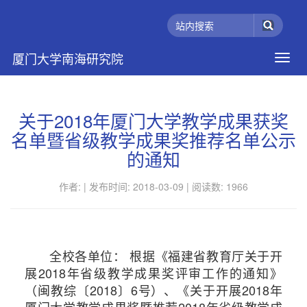
厦门大学南海研究院
关于2018年厦门大学教学成果获奖
名单暨省级教学成果奖推荐名单公示
的通知
作者: |
发布时间: 2018-03-09 |
阅读数:
1966
全校各单位： 根据《福建省教育厅关于开
展2018年省级教学成果奖评审工作的通知》
（闽教综〔2018〕6号）、《关于开展2018年