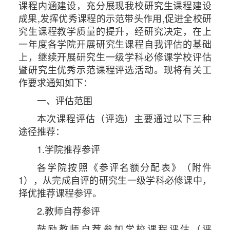
课程内涵建设，充分展现我校研究生课程建设
成果,发挥优秀课程的示范带头作用,促进全校研
究生课程教学质量的提升，经研究决定，在上
一年度各学院开展研究生课程自我评估的基础
上，继续开展研究生一级学科必修课学校评估
暨研究生优秀示范课程评选活动。现将有关工
作要求通知如下：
一、评估范围
本次课程评估（评选）主要通过以下三种
途径推荐：
1.学院推荐参评
各学院按照《参评名额分配表》（附件
1），从完成自评的研究生一级学科必修课中，
择优推荐课程参评。
2.教师自荐参评
鼓励教师自荐参加学校课程评估（评