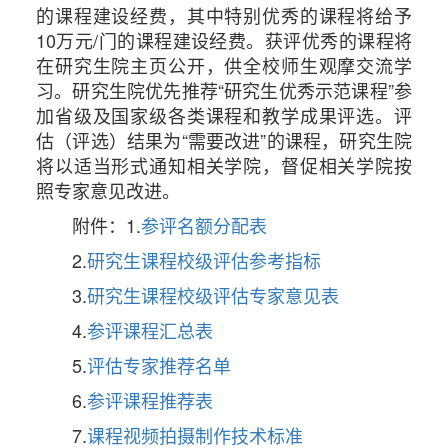
的课程建设经费，其中特别优秀的课程将给予
10万元/门的课程建设经费。获评优秀的课程将
在研究生院主页公开，供全校师生观摩交流学
习。研究生院优先推荐“研究生优秀示范课程”参
加省级及国家级各类课程和教学成果评选。评
估（评选）结果为“需要改进”的课程，研究生院
将以适当形式通知相关学院，督促相关学院按
照专家意见改进。
附件：1.
参评名额分配表
2.
研究生课程校级评估参考指标
3.
研究生课程校级评估专家意见表
4.
参评课程汇总表
5.
评估专家推荐名单
6.
参评课程推荐表
7.
课程视频拍摄制作技术标准