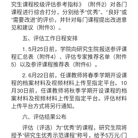
究生课程校级评估参考指标》（附件2）对各门
课程进行综合打分，分别给予“优秀”、“良好”或
“需要改进”的评价，并针对每门课程提出改进意
见和建议（附件3）。
五、评估工作日程安排
1. 5月25日前，学院向研究生院报送参评课
程汇总表（附件4）、评估专家推荐名单（附件
5）以及参评课程推荐表（附件6）。
2. 6月22日前，任课教师将春季学期开设课
程的档案材料及视频材料上传至指定平台。10
月30日前，任课教师将秋季学期开设课程的档
案材料及视频材料上
传至指定平台。评估材料
上传平台方式将另行通知。
六、评估结果公布
评估（评选）为“优秀”的课程，研究生院将
授予“研究生优秀示范课程”称号，给予5万元/门