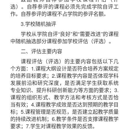
选）。自荐参评的课程必须先完成学院自评工
作。自荐参评的课程不占学院的参评名额。
3.学校随机抽评
学校从学院自评“良好”和“需要改进”的课程
中随机抽选部分课程参加学校评估（评选）。
二、评估主要内容
课程评估（评选）的主要内容包括以下几
个方面：1.课程大纲设计是否符合培养方案规定
的培养目标要求；2.课程教学内容是否体现学科
发展前沿和研究深度，是否满足学生获取系统
专业知识、提升科研创新能力等方面的要求；3.
课程的组织形式、教学方法和考核方式是否恰
当有效；4.课程教学成效是否达到预期的教学目
标；5.课程管理是否规范，是否建立起教学质量
的持续改进机制；6.教学条件是否支撑课程教学
要求；7.学生对课程教学效果的反馈。