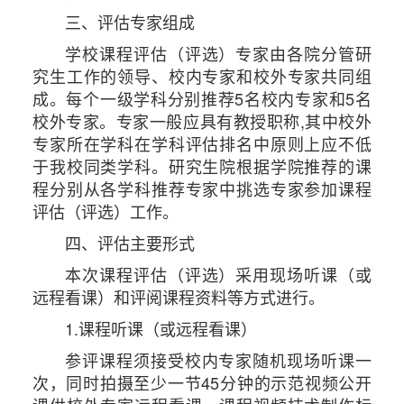
三、评估专家组成
学校课程评估（评选）专家由各院分管研
究生工作的领导、校内专家和校外专家共同组
成。每个一级学科分别推荐5名校内专家和5名
校外专家。专家一般应具有教授职称,其中校外
专家所在学科在学科评估排名中原则上应不低
于我校同类学科。研究生院根据学院推荐的课
程分别从各学科推荐专家中挑选专家参加课程
评估（评选）工作。
四、评估主要形式
本次课程评估（评选）采用现场听课（或
远程看课）和评阅课程资料等方式进行。
1.课程听课（或远程看课）
参评课程须接受校内专家随机现场听课一
次，同时拍摄至少一节45分钟的示范视频公开