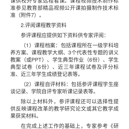
课供校外专家远程看课。课程视频技术制作标
准参见教育部精品视频公开课拍摄制作技术标
准（附件7）。
2.评阅课程教学资料
参评课程应提供如下资料供专家评阅：
（1）课程档案：包括课程所在一级学科培
养方案、课程教学大纲、3个代表性专题的讲义
教案（或PPT）、学生典型作业（6份）、学生
典型试卷（6份）、近三年课程试卷及评分标
准、近三年学生成绩登记表等。
（2）课程自评材料：包括参评课程学生座
谈记录、学院自评专家听课记录表等。
除以上材料外，参评课程还可以选择性提
供反映课程改革的教学研究论文或其它教学成
果获奖材料。
在完成上述工作的基础上，专家参考《研