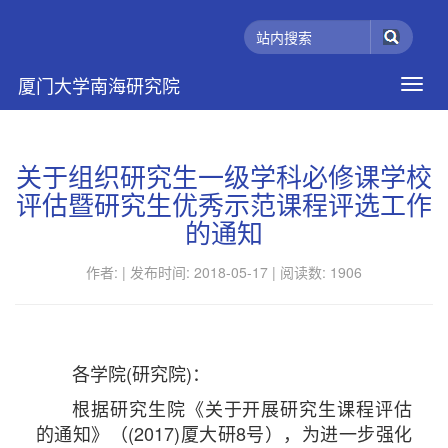
厦门大学南海研究院
关于组织研究生一级学科必修课学校
评估暨研究生优秀示范课程评选工作
的通知
作者: |
发布时间: 2018-05-17 |
阅读数:
1906
各学院(研究院)：
根据研究生院《关于开展研究生课程评估
的通知》（(2017)厦大研8号），为进一步强化