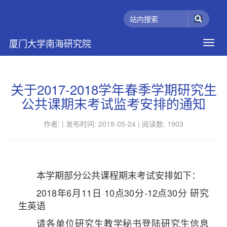
厦门大学南海研究院
关于2017-2018学年春季学期研究生
公共课期末考试监考安排的通知
作者: |
发布时间: 2018-05-24 |
阅读数:
1903
本学期部分公共课程期末考试安排如下：
2018年6月11日 10点30分-12点30分 研究
生英语
请各单位研究生教学秘书登陆研究生信息