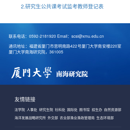
2.研究生公共课考试监考教师登记表
联系电话：0592-2181920 Email：scsi@xmu.edu.cn
通讯地址：福建省厦门市思明南路422号厦门大学南安楼220室
厦门大学南海研究院，361005
友情链接
法学院
人事处
研究生院
社科处
国际处
图书馆
招生办
自然资源部
海洋发展战略研究所
外交部
农业部渔业渔政管理局
生态环境部