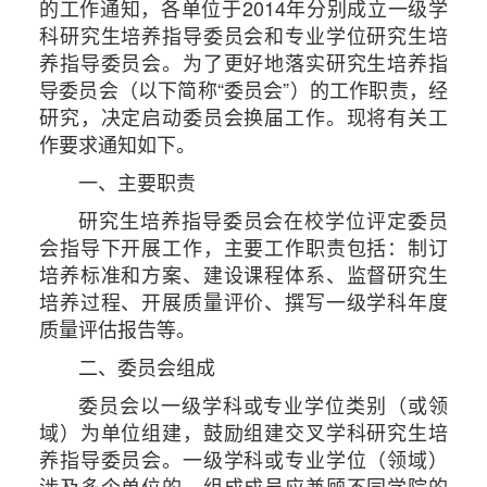
的工作通知，各单位于2014年分别成立一级学
科研究生培养指导委员会和专业学位研究生培
养指导委员会。为了更好地落实研究生培养指
导委员会（以下简称“委员会”）的工作职责，经
研究，决定启动委员会换届工作。现将有关工
作要求通知如下。
一、主要职责
研究生培养指导委员会在校学位评定委员
会指导下开展工作，主要工作职责包括：制订
培养标准和方案、建设课程体系、监督研究生
培养过程、开展质量评价、撰写一级学科年度
质量评估报告等。
二、委员会组成
委员会以一级学科或专业学位类别（或领
域）为单位组建，鼓励组建交叉学科研究生培
养指导委员会。一级学科或专业学位（领域）
涉及多个单位的，组成成员应兼顾不同学院的