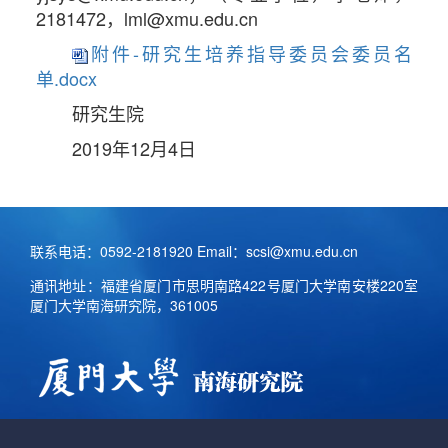
2181472，lml@xmu.edu.cn
附件-研究生培养指导委员会委员名
单‍.docx
研究生院
2019年12月4日
联系电话：0592-2181920 Email：scsi@xmu.edu.cn
通讯地址：福建省厦门市思明南路422号厦门大学南安楼220室
厦门大学南海研究院，361005