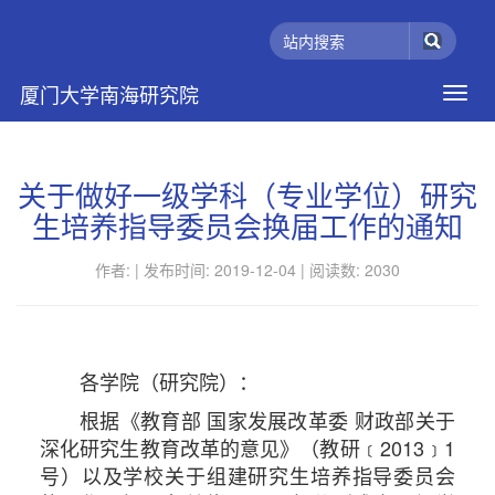
厦门大学南海研究院
关于做好一级学科（专业学位）研究
生培养指导委员会换届工作的通知
作者: |
发布时间: 2019-12-04 |
阅读数:
2030
各学院（研究院）：
根据《教育部 国家发展改革委 财政部关于
深化研究生教育改革的意见》（教研﹝2013﹞1
号）以及学校关于组建研究生培养指导委员会