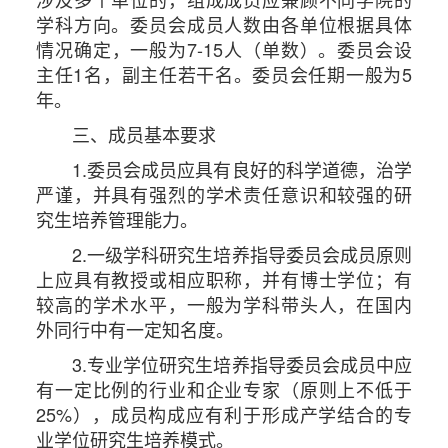
学科方向。委员会成员人数由各单位根据具体
情况确定，一般为7-15人（单数）。委员会设
主任1名，副主任若干名。委员会任期一般为5
年。
三、成员基本要求
1.委员会成员应具有良好的科学道德，治学
严谨，并具有强烈的学术责任意识和较强的研
究生培养管理能力。
2.一级学科研究生培养指导委员会成员原则
上应具有教授或相应职称，并有博士学位；有
较高的学术水平，一般为学科带头人，在国内
外同行中有一定知名度。
3.专业学位研究生培养指导委员会成员中应
有一定比例的行业和企业专家（原则上不低于
25%），成员构成应有利于形成产学结合的专
业学位研究生培养模式。