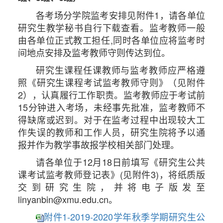
各考场分学院监考安排见附件1，请各单位
研究生教学秘书自行下载查看。监考教师一般
由各单位正式教工担任,同时各单位应将监考时
间地点安排及监考教师守则传达到位。
研究生课程任课教师与监考教师应严格遵
照《研究生课程考试监考教师守则》（见附件
2），认真履行工作职责。监考教师应于考试前
15分钟进入考场，未经事先批准，监考教师不
得缺席或迟到。对于在监考过程中出现较大工
作失误的教师和工作人员，研究生院将予以通
报并作为教学事故报学校相关部门处理。
请各单位于12月18日前填写《研究生公共
课考试监考教师登记表》(见附件3)，将纸质版
交到研究生院，并将电子版发至
linyanbin@xmu.edu.cn。
附件1-2019-2020学年秋季学期研究生公