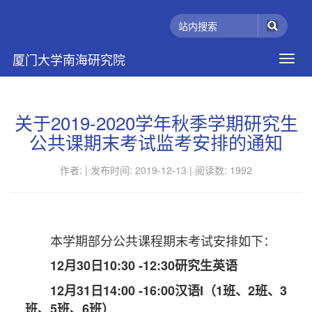
厦门大学南海研究院
关于2019-2020学年秋季学期研究生
公共课期末考试监考安排的通知
作者: |
发布时间: 2019-12-13 |
阅读数:
1992
本学期部分公共课程期末考试安排如下：
12月30日10:30 -12:30研究生英语
12月31日14:00 -16:00汉语I（1班、2班、3
班、5班、6班）