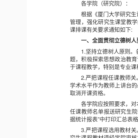
各学院（研究院）：
根据《厦门大学研究生
管理，强化研究生课堂教学纪
课排课有关要求通知如下:
一、全面贯彻立德树人
1.坚持立德树人原则。
题，积极探索思想政治教育
于课程教学，特别是专业课
2.严把课程任课教师
学术水平作为教师上讲台的
取消开课资格。
各学院应按照要求，对
任课教师名单报送研究生院
据统计报表”中打印汇总表
3.严把课程选用教材关
究生课程教材须经学院审核