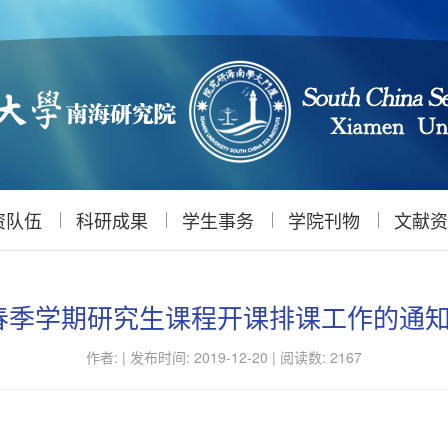
资队伍
科研成果
学生事务
学院刊物
文献资
学年春季学期研究生课程开课排课工作的通知
作者: |
发布时间: 2019-12-20 |
阅读数:
2167