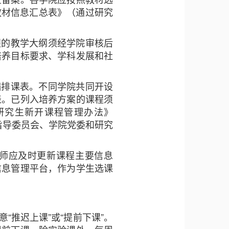
教材信息汇总表》（通过研究
程的教学大纲须经学院审核后
培养目标要求、学科发展和社
编排课表。不同学院共同开设
表。已列入培养方案的课程须
研究生新开课程管理办法》
指导委员会、学院党委和研究
教师应及时更新课程主要信息
信息管理平台，作为学生选课
“推迟上课”或“提前下课”。