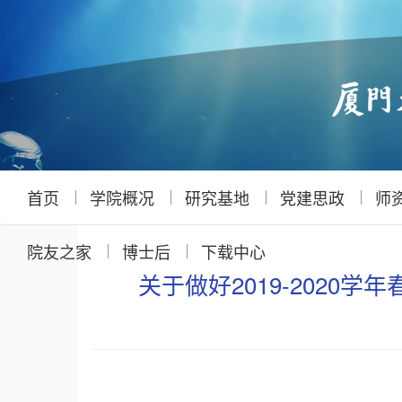
首页
学院概况
研究基地
党建思政
师
院友之家
博士后
下载中心
关于做好2019-2020