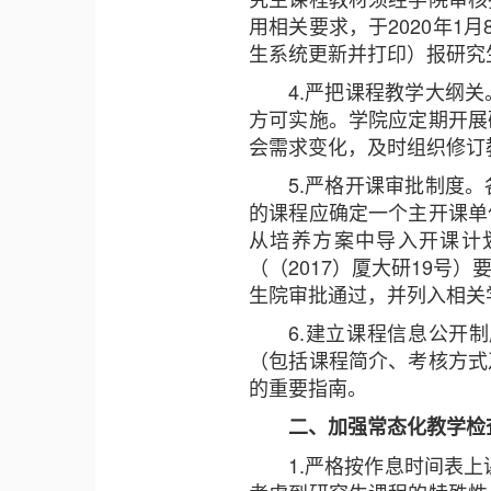
用相关要求，于2020年
生系统更新并打印）报研究
4.严把课程教学大纲
方可实施。学院应定期开展
会需求变化，及时组织修订
5.严格开课审批制度
的课程应确定一个主开课单
从培养方案中导入开课计
（（2017）厦大研19
生院审批通过，并列入相关
6.建立课程信息公开
（包括课程简介、考核方式
的重要指南。
二、加强常态化教学检
1.严格按作息时间表上