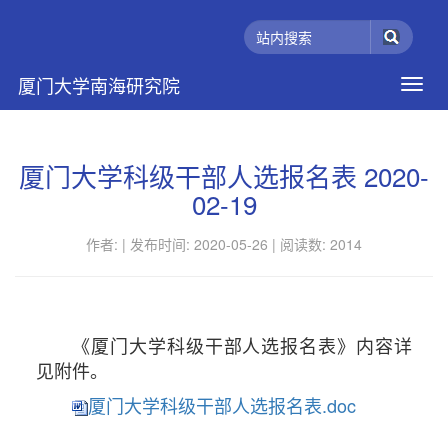
厦门大学南海研究院
厦门大学科级干部人选报名表 2020-
02-19
作者: |
发布时间: 2020-05-26 |
阅读数:
2014
《厦门大学科级干部人选报名表》内容详
见附件。
厦门大学科级干部人选报名表.doc