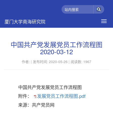
厦门大学南海研究院
中国共产党发展党员工作流程图
2020-03-12
作者: |
发布时间: 2020-05-26 |
阅读数:
1967
中国共产党发展党员工作流程图
附件：
发展党员工作流程图.pdf
来源：共产党员网