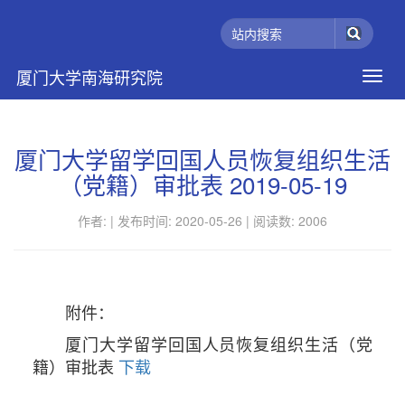
厦门大学南海研究院
厦门大学留学回国人员恢复组织生活
（党籍）审批表 2019-05-19
作者: |
发布时间: 2020-05-26 |
阅读数:
2006
附件：
厦门大学留学回国人员恢复组织生活（党
籍）审批表
下载