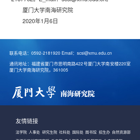
厦门大学南海研究院
2020年1月6日
联系电话：0592-2181920 Email：scsi@xmu.edu.cn
通讯地址：福建省厦门市思明南路422号厦门大学南安楼220室
厦门大学南海研究院，361005
友情链接
法学院
人事处
研究生院
社科处
国际处
图书馆
招生办
自然资源部