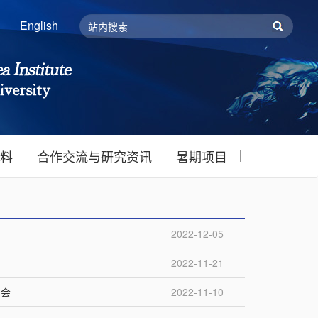
English
料
合作交流与研究资讯
暑期项目
2022-12-05
2022-11-21
讨会
2022-11-10