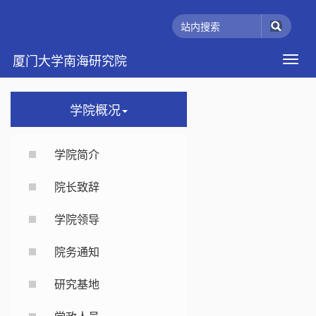
厦门大学南海研究院
学院概况
学院简介
院长致辞
学院领导
院务通知
研究基地