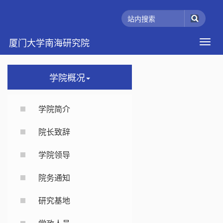
厦门大学南海研究院
学院概况
学院简介
院长致辞
学院领导
院务通知
研究基地